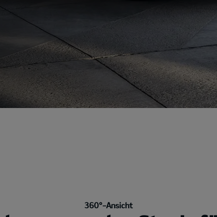
360°-Ansicht