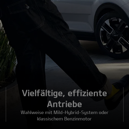
Vielfältige, effiziente
Antriebe
Wahlweise mit Mild-Hybrid-System oder
klassischem Benzinmotor