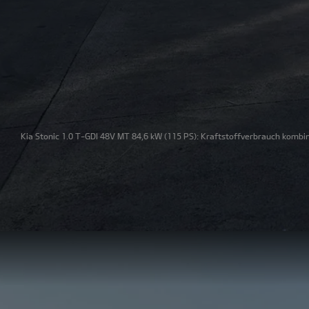
Kia Stonic 1.0 T-GDI 48V MT 84,6 kW
(115 PS): Kraftstoffverbrauch kombin