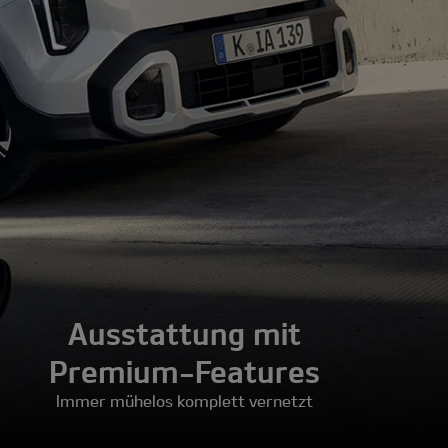
Ausstattung mit
Premium-Features
Immer mühelos komplett vernetzt