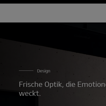
Design
Frische Optik, die Emotio
weckt.