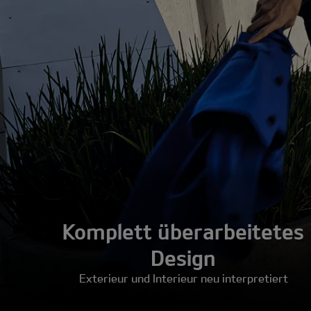
Komplett überarbeitetes
Design
Exterieur und Interieur neu interpretiert